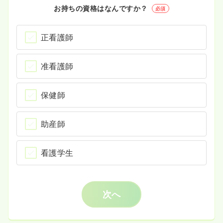
お持ちの資格はなんですか？
必須
正看護師
准看護師
保健師
助産師
看護学生
次へ