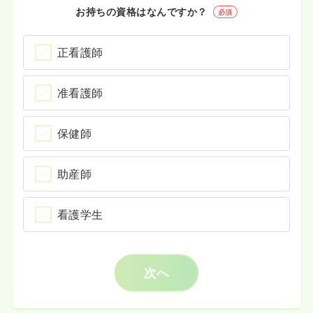
お持ちの資格はなんですか？
必須
正看護師
准看護師
保健師
助産師
看護学生
次へ