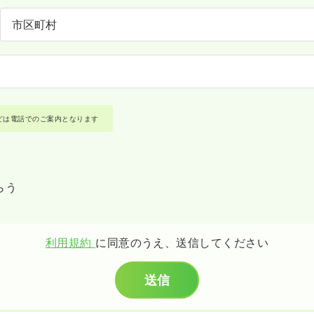
どは電話でのご案内となります
らう
利用規約
に同意のうえ、送信してください
送信