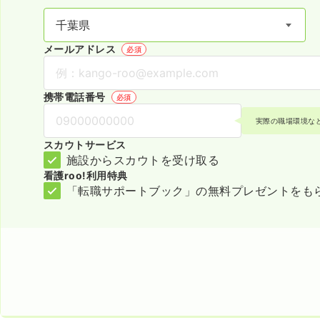
メールアドレス
必須
携帯電話番号
必須
実際の職場環境な
スカウトサービス
施設からスカウトを受け取る
看護roo!利用特典
「転職サポートブック」の無料プレゼントをも