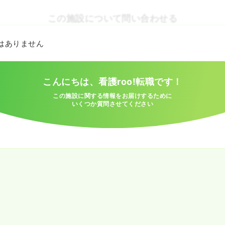
この施設について問い合わせる
とはありません
こんにちは、看護roo!転職です！
この施設に関する情報をお届けするために
いくつか質問させてください