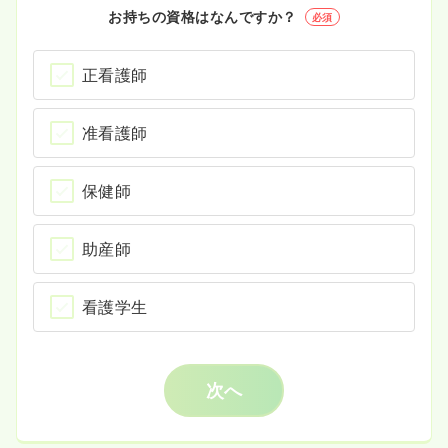
お持ちの資格はなんですか？
必須
正看護師
准看護師
保健師
助産師
看護学生
次へ