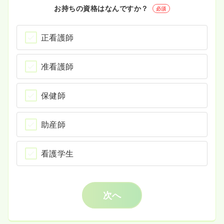
お持ちの資格はなんですか？
必須
正看護師
准看護師
保健師
助産師
看護学生
次へ