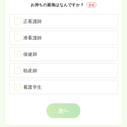
お持ちの資格はなんですか？
必須
正看護師
准看護師
保健師
助産師
看護学生
次へ