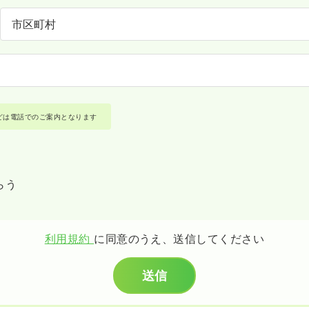
どは電話でのご案内となります
らう
利用規約
に同意のうえ、送信してください
送信