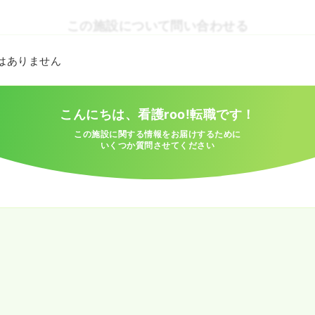
この施設について問い合わせる
とはありません
こんにちは、看護roo!転職です！
この施設に関する情報をお届けするために
いくつか質問させてください