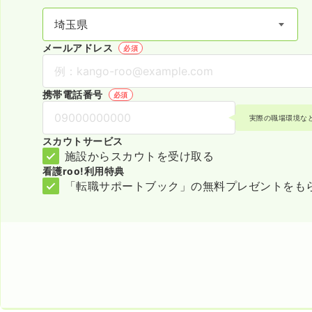
メールアドレス
必須
携帯電話番号
必須
実際の職場環境な
スカウトサービス
施設からスカウトを受け取る
看護roo!利用特典
「転職サポートブック」の無料プレゼントをも