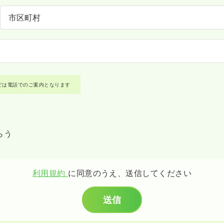
どは電話でのご案内となります
らう
利用規約
に同意のうえ、送信してください
送信