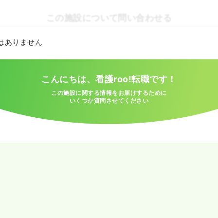
この施設について問い合わせる
とはありません
こんにちは、看護roo!転職です！
この施設に関する情報をお届けするために
いくつか質問させてください