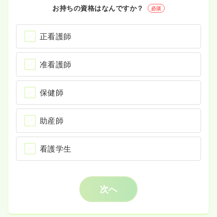
お持ちの資格はなんですか？
必須
正看護師
准看護師
保健師
助産師
看護学生
次へ