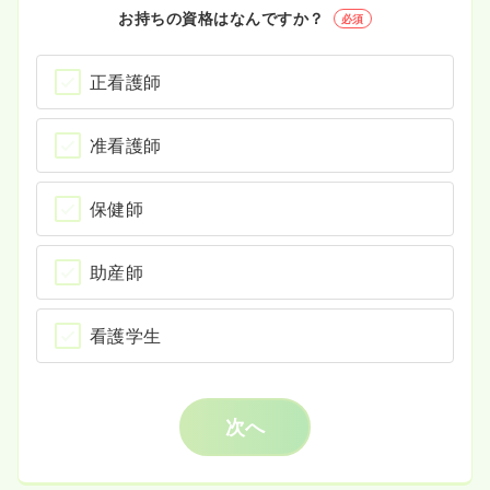
お持ちの資格はなんですか？
必須
正看護師
准看護師
保健師
助産師
看護学生
次へ