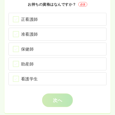
お持ちの資格はなんですか？
必須
正看護師
准看護師
保健師
助産師
看護学生
次へ