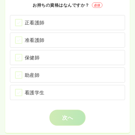
お持ちの資格はなんですか？
必須
正看護師
准看護師
保健師
助産師
看護学生
次へ