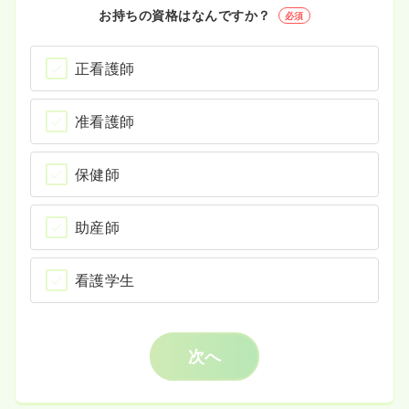
お持ちの資格はなんですか？
必須
正看護師
准看護師
保健師
助産師
看護学生
次へ