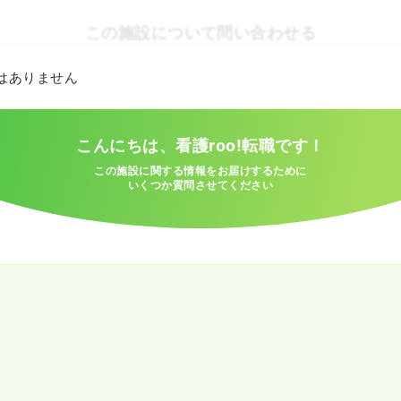
この施設について問い合わせる
とはありません
こんにちは、看護roo!転職です！
この施設に関する情報をお届けするために
いくつか質問させてください