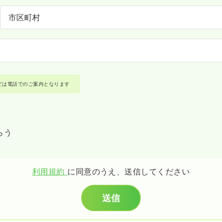
どは電話でのご案内となります
らう
利用規約
に同意のうえ、送信してください
送信