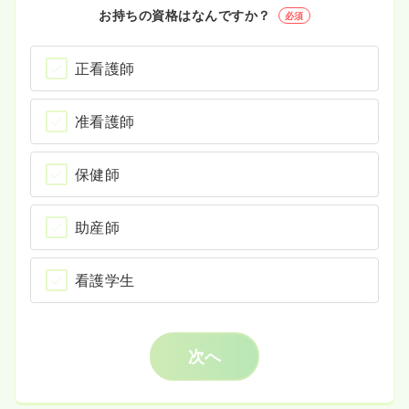
お持ちの資格はなんですか？
必須
正看護師
准看護師
保健師
助産師
看護学生
次へ