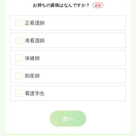
お持ちの資格はなんですか？
必須
正看護師
准看護師
保健師
助産師
看護学生
次へ