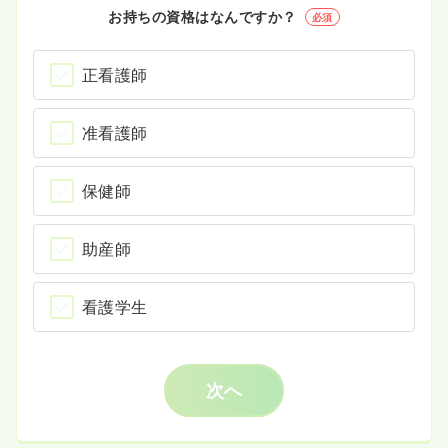
お持ちの資格はなんですか？
必須
正看護師
准看護師
保健師
助産師
看護学生
次へ