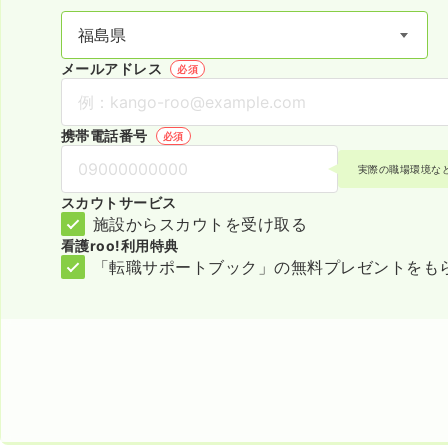
メールアドレス
必須
携帯電話番号
必須
実際の職場環境な
スカウトサービス
施設からスカウトを受け取る
看護roo!利用特典
「転職サポートブック」の無料プレゼントをも