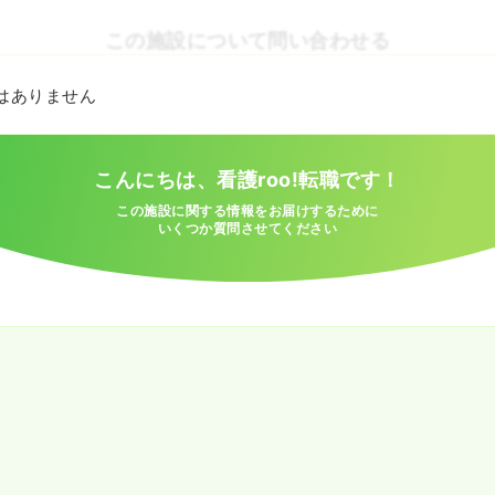
この施設について問い合わせる
とはありません
こんにちは、看護roo!転職です！
この施設に関する情報をお届けするために
いくつか質問させてください