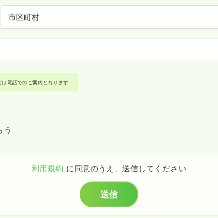
どは電話でのご案内となります
らう
利用規約
に同意のうえ、送信してください
送信