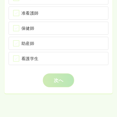
准看護師
保健師
助産師
看護学生
次へ