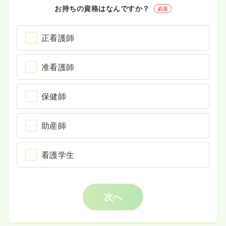
お持ちの資格はなんですか？
必須
正看護師
准看護師
保健師
助産師
看護学生
次へ