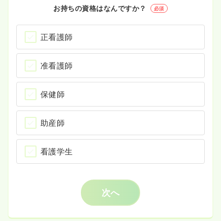
お持ちの資格はなんですか？
必須
正看護師
准看護師
保健師
助産師
看護学生
次へ