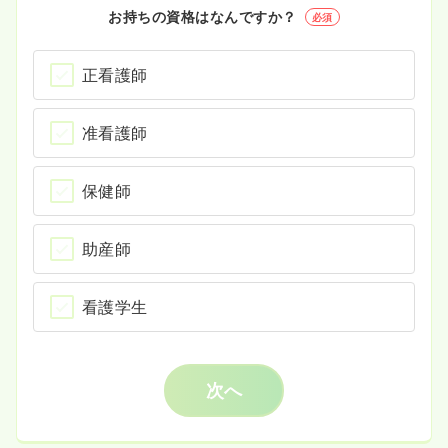
お持ちの資格はなんですか？
必須
正看護師
准看護師
保健師
助産師
看護学生
次へ