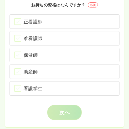
お持ちの資格はなんですか？
必須
正看護師
准看護師
保健師
助産師
看護学生
次へ