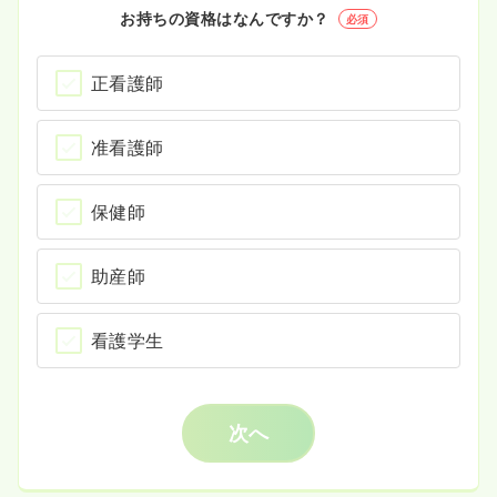
お持ちの資格はなんですか？
必須
正看護師
准看護師
保健師
助産師
看護学生
次へ