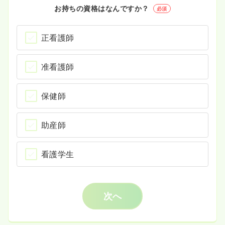
お持ちの資格はなんですか？
必須
正看護師
准看護師
保健師
助産師
看護学生
次へ