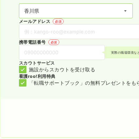
メールアドレス
必須
携帯電話番号
必須
実際の職場環境な
スカウトサービス
施設からスカウトを受け取る
看護roo!利用特典
「転職サポートブック」の無料プレゼントをも