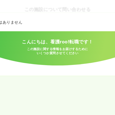
この施設について問い合わせる
とはありません
こんにちは、看護roo!転職です！
この施設に関する情報をお届けするために
いくつか質問させてください