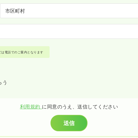
どは電話でのご案内となります
らう
利用規約
に同意のうえ、送信してください
送信