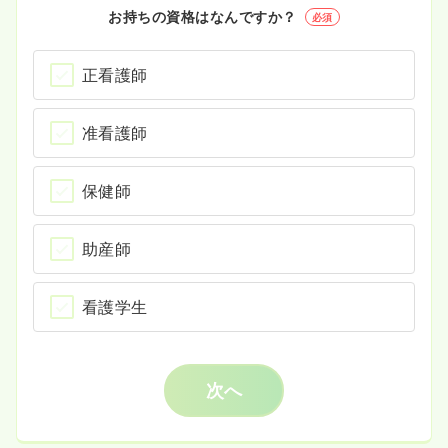
お持ちの資格はなんですか？
必須
正看護師
准看護師
保健師
助産師
看護学生
次へ