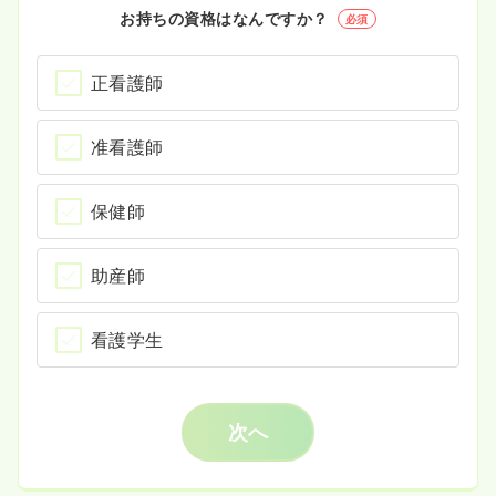
お持ちの資格はなんですか？
必須
正看護師
准看護師
保健師
助産師
看護学生
次へ