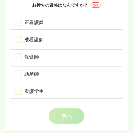
お持ちの資格はなんですか？
必須
正看護師
准看護師
保健師
助産師
看護学生
次へ