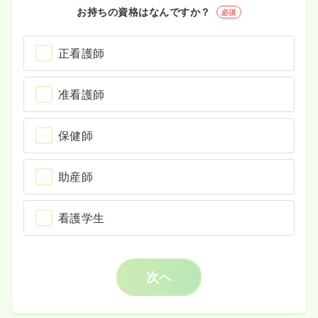
お持ちの資格はなんですか？
必須
正看護師
准看護師
保健師
助産師
看護学生
次へ