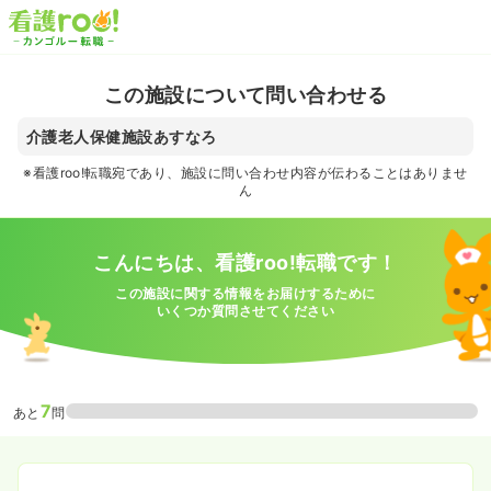
この施設について問い合わせる
介護老人保健施設あすなろ
※看護roo!転職宛であり、施設に問い合わせ内容が伝わることはありませ
ん
こんにちは、看護roo!転職です！
この施設に関する情報をお届けするために
いくつか質問させてください
7
あと
問