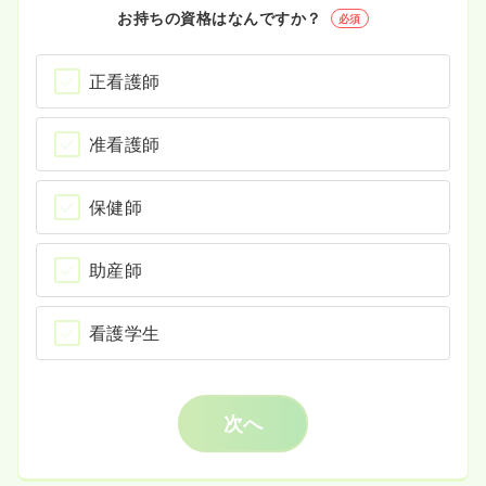
お持ちの資格はなんですか？
必須
正看護師
准看護師
保健師
助産師
看護学生
次へ