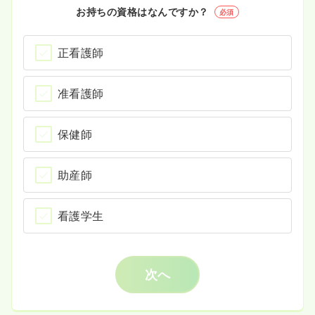
お持ちの資格はなんですか？
必須
正看護師
准看護師
保健師
助産師
看護学生
次へ