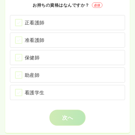
お持ちの資格はなんですか？
必須
正看護師
准看護師
保健師
助産師
看護学生
次へ