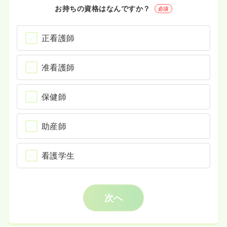
お持ちの資格はなんですか？
必須
正看護師
准看護師
保健師
助産師
看護学生
次へ