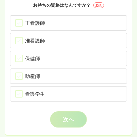
お持ちの資格はなんですか？
必須
正看護師
准看護師
保健師
助産師
看護学生
次へ