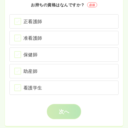
お持ちの資格はなんですか？
必須
正看護師
准看護師
保健師
助産師
看護学生
次へ