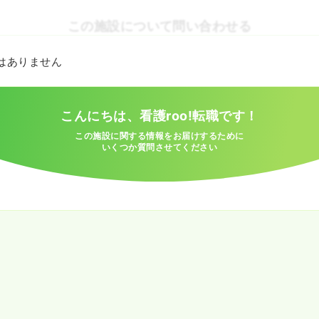
この施設について問い合わせる
とはありません
こんにちは、看護roo!転職です！
この施設に関する情報をお届けするために
いくつか質問させてください