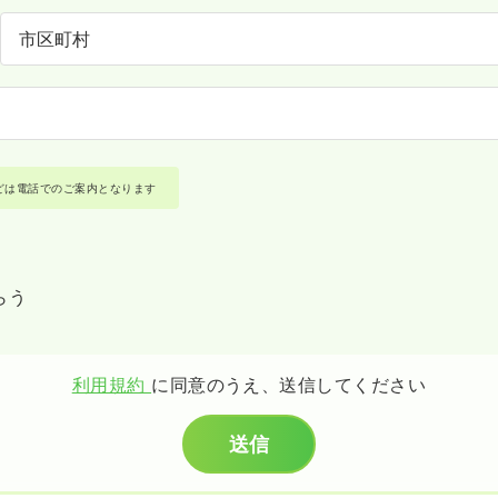
どは電話でのご案内となります
らう
利用規約
に同意のうえ、送信してください
送信