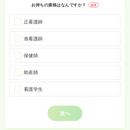
お持ちの資格はなんですか？
必須
正看護師
准看護師
保健師
助産師
看護学生
次へ