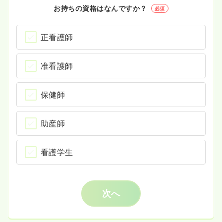
お持ちの資格はなんですか？
必須
正看護師
准看護師
保健師
助産師
看護学生
次へ