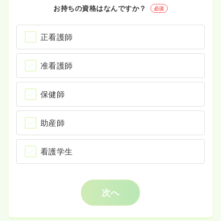
お持ちの資格はなんですか？
必須
正看護師
准看護師
保健師
助産師
看護学生
次へ