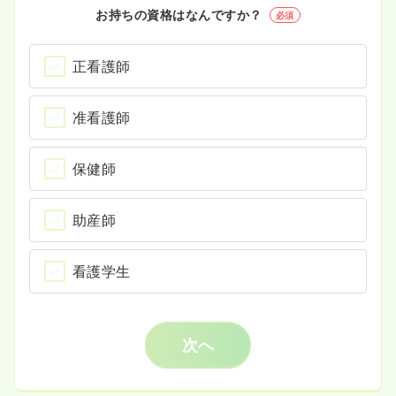
お持ちの資格はなんですか？
必須
正看護師
准看護師
保健師
助産師
看護学生
次へ