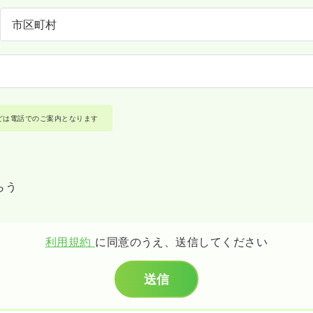
どは電話でのご案内となります
らう
利用規約
に同意のうえ、送信してください
送信