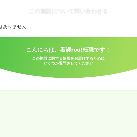
この施設について問い合わせる
とはありません
こんにちは、看護roo!転職です！
この施設に関する情報をお届けするために
いくつか質問させてください