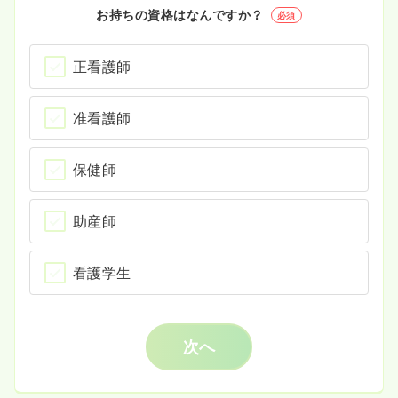
お持ちの資格はなんですか？
必須
正看護師
准看護師
保健師
助産師
看護学生
次へ