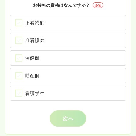
お持ちの資格はなんですか？
必須
正看護師
准看護師
保健師
助産師
看護学生
次へ