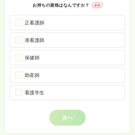
お持ちの資格はなんですか？
必須
正看護師
准看護師
保健師
助産師
看護学生
次へ