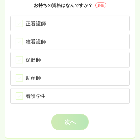
お持ちの資格はなんですか？
必須
正看護師
准看護師
保健師
助産師
看護学生
次へ