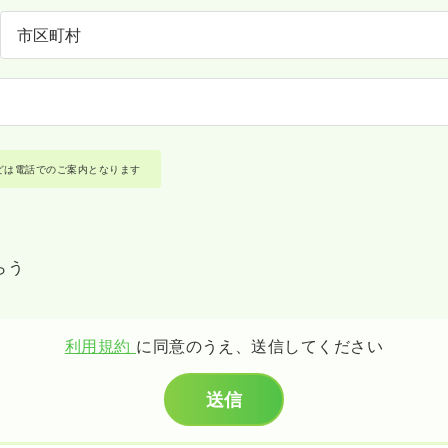
どは電話でのご案内となります
らう
利用規約
に同意のうえ、送信してください
送信