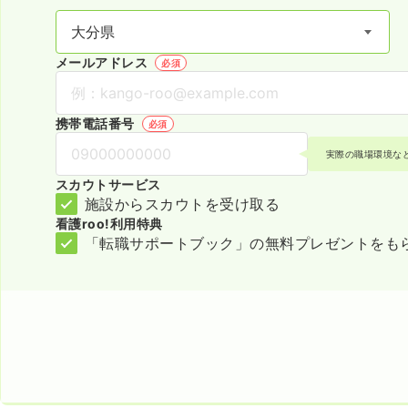
メールアドレス
必須
携帯電話番号
必須
実際の職場環境な
スカウトサービス
施設からスカウトを受け取る
看護roo!利用特典
「転職サポートブック」の無料プレゼントをも