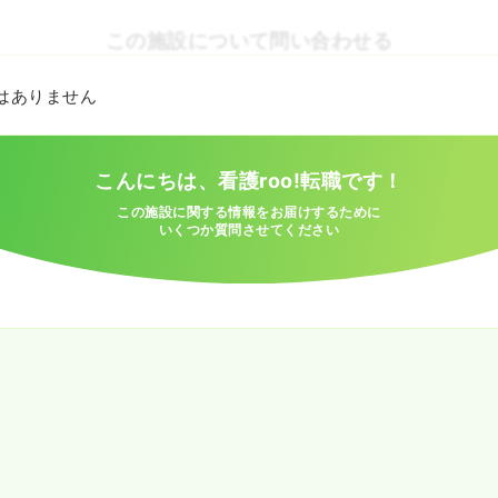
この施設について問い合わせる
とはありません
こんにちは、看護roo!転職です！
この施設に関する情報をお届けするために
いくつか質問させてください