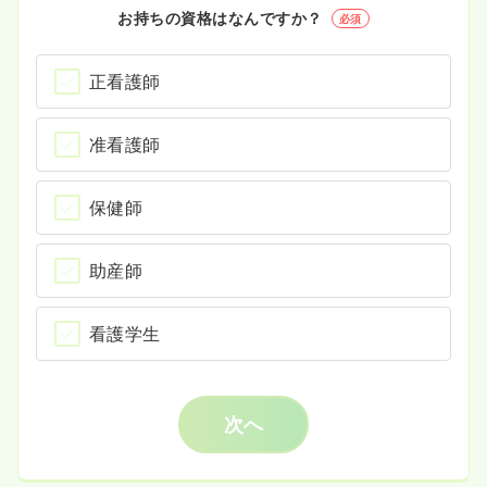
お持ちの資格はなんですか？
必須
正看護師
准看護師
保健師
助産師
看護学生
次へ