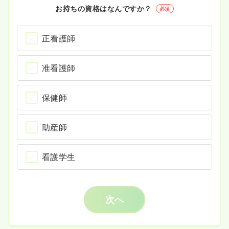
お持ちの資格はなんですか？
必須
正看護師
准看護師
保健師
助産師
看護学生
次へ