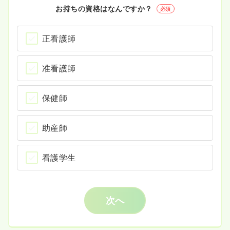
お持ちの資格はなんですか？
必須
正看護師
准看護師
保健師
助産師
看護学生
次へ